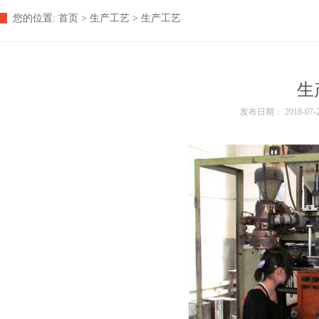
您的位置:
首页
> 生产工艺 > 生产工艺
生
发布日期： 2018-07-23