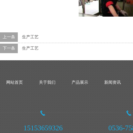
上一条
生产工艺
下一条
生产工艺
网站首页
关于我们
产品展示
新闻资讯
15153659326
0536-75