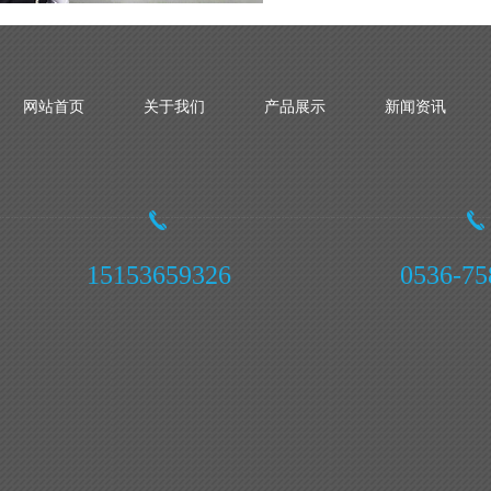
网站首页
关于我们
产品展示
新闻资讯
15153659326
0536-75