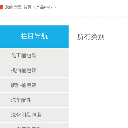
您的位置:
首页
>
产品中心
>
栏目导航
所有类别
化工桶包装
机油桶包装
肥料桶包装
汽车配件
洗化用品包装