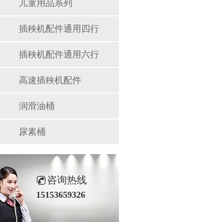
儿童用品系列
插秧机配件通用四行
插秧机配件通用六行
高速插秧机配件
润滑油桶
尿素桶
咨询热线
15153659326