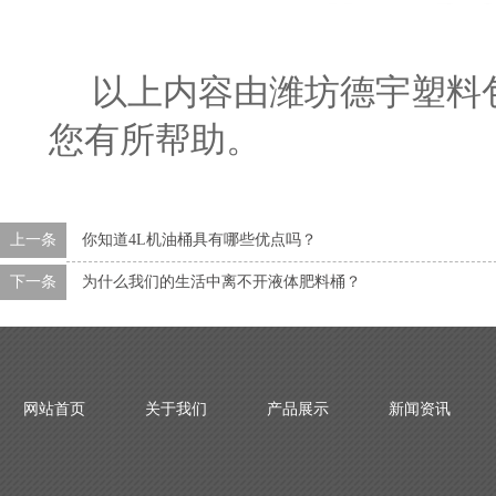
以上内容由潍坊德宇塑料包
您有所帮助。
上一条
你知道4L机油桶具有哪些优点吗？
下一条
为什么我们的生活中离不开液体肥料桶？
网站首页
关于我们
产品展示
新闻资讯