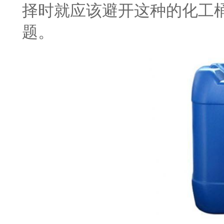
择时就应该避开这种的化工
题。