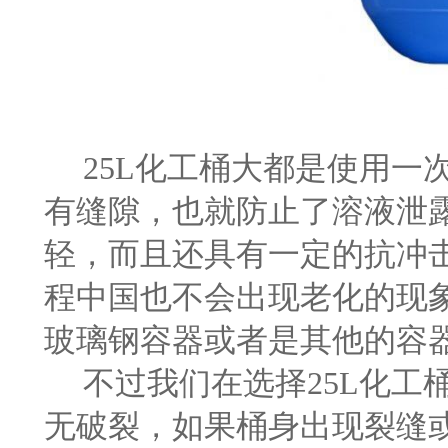
25L化工桶大都是使用一
有缝隙，也就防止了溶液泄
轻，而且还具有一定的抗冲
程中国也不会出现老化的现
玻璃钢容器或者是其他的容
不过我们在选择25L
化工
无破裂，如果桶身出现裂缝