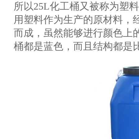
所以25L化工桶又被称为塑
用塑料作为生产的原材料，
而成，虽然能够进行颜色上的
桶都是蓝色，而且结构都是