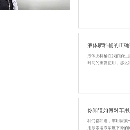
液体肥料桶的正确
液体肥料桶在我们的生
时间的重复使用，那么
你知道如何对车用
我们都知道，车用尿素
用尿素溶液浓度下降的