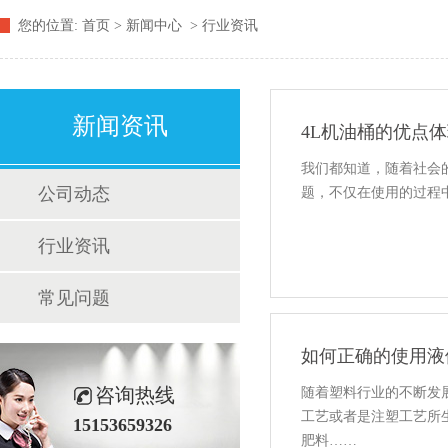
您的位置:
首页
>
新闻中心
>
行业资讯
新闻资讯
4L机油桶的优点
我们都知道，随着社会
公司动态
题，不仅在使用的过程
行业资讯
常见问题
如何正确的使用液
咨询热线
随着塑料行业的不断发
工艺或者是注塑工艺所
15153659326
肥料……