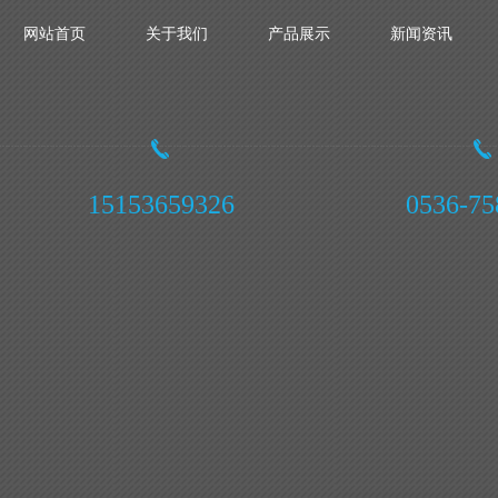
网站首页
关于我们
产品展示
新闻资讯
15153659326
0536-75