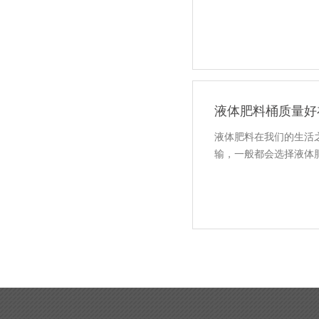
液体肥料桶质量好
液体肥料在我们的生活
输，一般都会选择液体